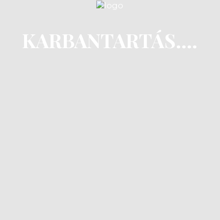
KARBANTARTÁS....